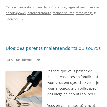
Cette entrée a été publiée dans
Vos témoignages
, et marquée avec
handicapower
,
handiparentalité
,
maman sourde
,
témoignage
, le
03/02/2019
.
Blog des parents malentendants ou sourds
Laisser un commentaire
J’espère que vous passez de
bonnes vacances en famille… Si
vous vous ennuyez chez vous, je
vous ai concocté un billet avec
des blogs de parents sourds !
Vous en connaissez sûrement