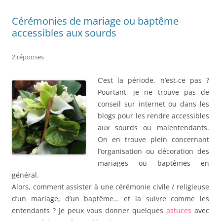
Cérémonies de mariage ou baptême
accessibles aux sourds
2 réponses
C’est la période, n’est-ce pas ?
Pourtant, je ne trouve pas de
conseil sur internet ou dans les
blogs pour les rendre accessibles
aux sourds ou malentendants.
On en trouve plein concernant
l’organisation ou décoration des
mariages ou baptêmes en
général.
Alors, comment assister à une cérémonie civile / religieuse
d’un mariage, d’un baptême… et la suivre comme les
entendants ? Je peux vous donner quelques
astuces
avec