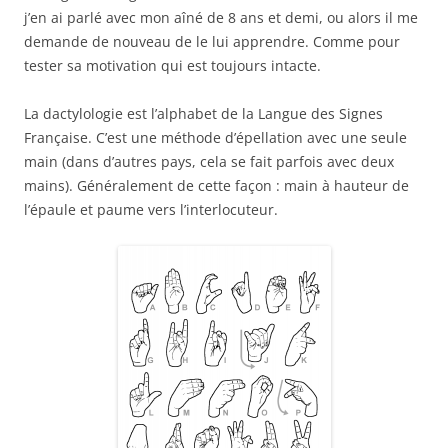
j’en ai parlé avec mon aîné de 8 ans et demi, ou alors il me
demande de nouveau de le lui apprendre. Comme pour
tester sa motivation qui est toujours intacte.
La dactylologie est l’alphabet de la Langue des Signes
Française. C’est une méthode d’épellation avec une seule
main (dans d’autres pays, cela se fait parfois avec deux
mains). Généralement de cette façon : main à hauteur de
l’épaule et paume vers l’interlocuteur.