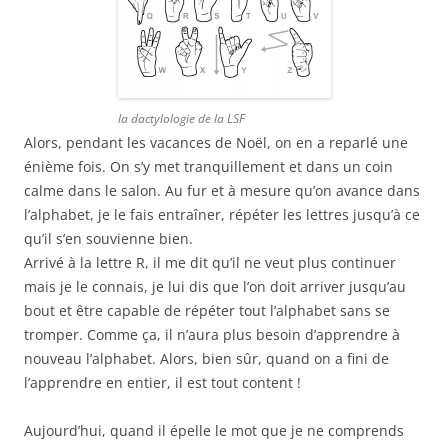
la dactylologie de la LSF
Alors, pendant les vacances de Noël, on en a reparlé une
énième fois. On s’y met tranquillement et dans un coin
calme dans le salon. Au fur et à mesure qu’on avance dans
l’alphabet, je le fais entraîner, répéter les lettres jusqu’à ce
qu’il s’en souvienne bien.
Arrivé à la lettre R, il me dit qu’il ne veut plus continuer
mais je le connais, je lui dis que l’on doit arriver jusqu’au
bout et être capable de répéter tout l’alphabet sans se
tromper. Comme ça, il n’aura plus besoin d’apprendre à
nouveau l’alphabet. Alors, bien sûr, quand on a fini de
l’apprendre en entier, il est tout content !
Aujourd’hui, quand il épelle le mot que je ne comprends