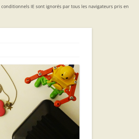
conditionnels IE sont ignorés par tous les navigateurs pris en