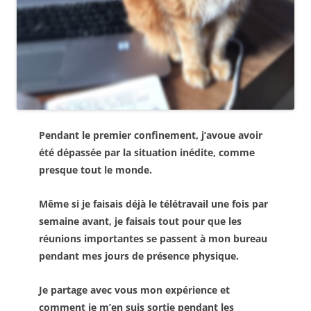
Pendant le premier confinement, j’avoue avoir
été dépassée par la situation inédite, comme
presque tout le monde.
Même si je faisais déjà le télétravail une fois par
semaine avant, je faisais tout pour que les
réunions importantes se passent à mon bureau
pendant mes jours de présence physique.
Je partage avec vous mon expérience et
comment je m’en suis sortie pendant les