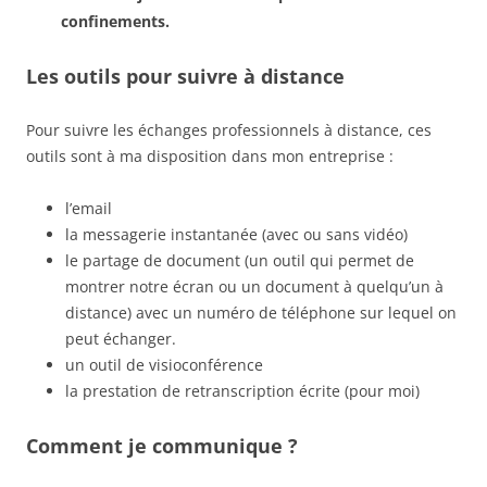
confinements.
Les outils pour suivre à distance
Pour suivre les échanges professionnels à distance, ces
outils sont à ma disposition dans mon entreprise :
l’email
la messagerie instantanée (avec ou sans vidéo)
le partage de document (un outil qui permet de
montrer notre écran ou un document à quelqu’un à
distance) avec un numéro de téléphone sur lequel on
peut échanger.
un outil de visioconférence
la prestation de retranscription écrite (pour moi)
Comment je communique ?