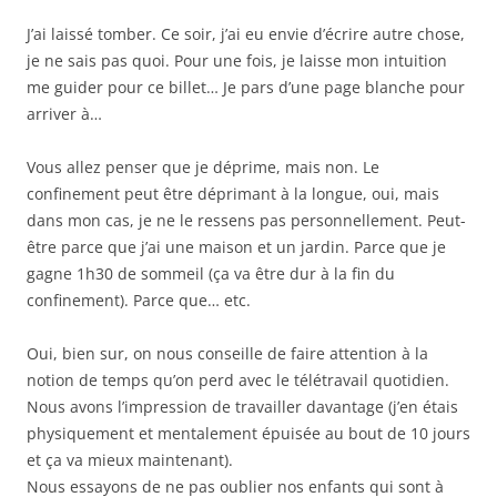
J’ai laissé tomber. Ce soir, j’ai eu envie d’écrire autre chose,
je ne sais pas quoi. Pour une fois, je laisse mon intuition
me guider pour ce billet… Je pars d’une page blanche pour
arriver à…
Vous allez penser que je déprime, mais non. Le
confinement peut être déprimant à la longue, oui, mais
dans mon cas, je ne le ressens pas personnellement. Peut-
être parce que j’ai une maison et un jardin. Parce que je
gagne 1h30 de sommeil (ça va être dur à la fin du
confinement). Parce que… etc.
Oui, bien sur, on nous conseille de faire attention à la
notion de temps qu’on perd avec le télétravail quotidien.
Nous avons l’impression de travailler davantage (j’en étais
physiquement et mentalement épuisée au bout de 10 jours
et ça va mieux maintenant).
Nous essayons de ne pas oublier nos enfants qui sont à