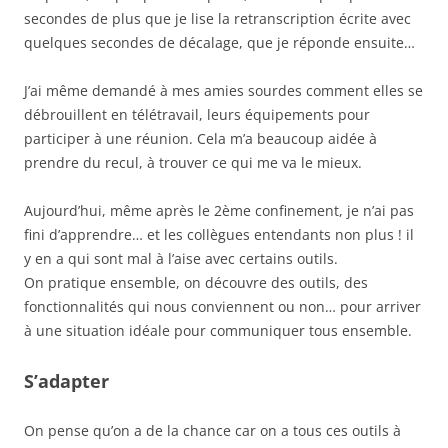
secondes de plus que je lise la retranscription écrite avec
quelques secondes de décalage, que je réponde ensuite…
J’ai même demandé à mes amies sourdes comment elles se
débrouillent en télétravail, leurs équipements pour
participer à une réunion. Cela m’a beaucoup aidée à
prendre du recul, à trouver ce qui me va le mieux.
Aujourd’hui, même après le 2ème confinement, je n’ai pas
fini d’apprendre… et les collègues entendants non plus ! il
y en a qui sont mal à l’aise avec certains outils.
On pratique ensemble, on découvre des outils, des
fonctionnalités qui nous conviennent ou non… pour arriver
à une situation idéale pour communiquer tous ensemble.
S’adapter
On pense qu’on a de la chance car on a tous ces outils à