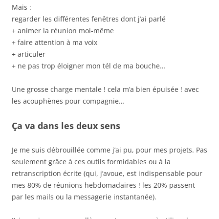
Mais :
regarder les différentes fenêtres dont j’ai parlé
+ animer la réunion moi-même
+ faire attention à ma voix
+ articuler
+ ne pas trop éloigner mon tél de ma bouche…
Une grosse charge mentale ! cela m’a bien épuisée ! avec
les acouphènes pour compagnie…
Ça va dans les deux sens
Je me suis débrouillée comme j’ai pu, pour mes projets. Pas
seulement grâce à ces outils formidables ou à la
retranscription écrite (qui, j’avoue, est indispensable pour
mes 80% de réunions hebdomadaires ! les 20% passent
par les mails ou la messagerie instantanée).