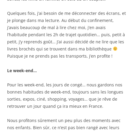
Quelques fois, j’ai besoin de me déconnecter des écrans, et
je plonge dans ma lecture. Au début du confinement,
j’avais beaucoup de mal à lire chez moi, j’en avais
l’habitude pendant les 2h de trajet quotidien… puis, petit à
petit, j’y reprends goût… J’ai aussi décidé de ne lire que les
livres brochés qui se trouvent dans ma bibliothèque
Puisque je ne prends pas les transports, j’en profite !
Le week-end…
Pour les week-end, les jours de congé… nous gardons nos
bonnes habitudes de week-end, toujours sans les longues
sorties, expos, ciné, shopping, voyages… que je rêve de
retrouver un jour quand ça ira mieux en France.
Nous profitons sûrement un peu plus des moments avec
nos enfants. Bien sûr, ce n’est pas bien rangé avec leurs