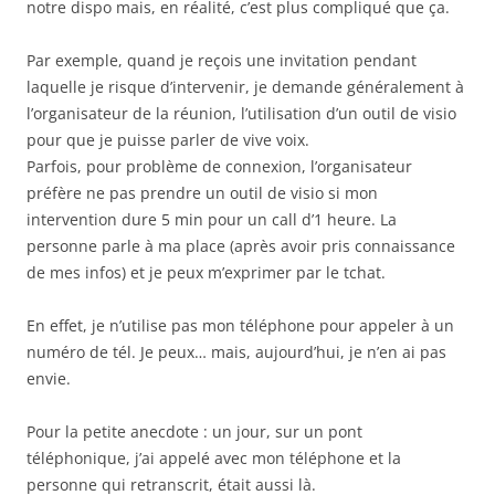
notre dispo mais, en réalité, c’est plus compliqué que ça.
Par exemple, quand je reçois une invitation pendant
laquelle je risque d’intervenir, je demande généralement à
l’organisateur de la réunion, l’utilisation d’un outil de visio
pour que je puisse parler de vive voix.
Parfois, pour problème de connexion, l’organisateur
préfère ne pas prendre un outil de visio si mon
intervention dure 5 min pour un call d’1 heure. La
personne parle à ma place (après avoir pris connaissance
de mes infos) et je peux m’exprimer par le tchat.
En effet, je n’utilise pas mon téléphone pour appeler à un
numéro de tél. Je peux… mais, aujourd’hui, je n’en ai pas
envie.
Pour la petite anecdote : un jour, sur un pont
téléphonique, j’ai appelé avec mon téléphone et la
personne qui retranscrit, était aussi là.