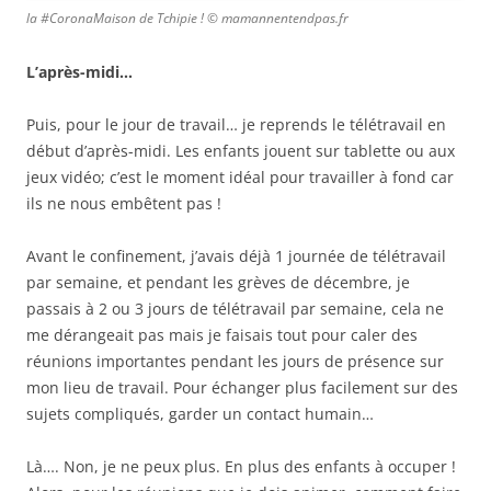
la #CoronaMaison de Tchipie ! © mamannentendpas.fr
L’après-midi…
Puis, pour le jour de travail… je reprends le télétravail en
début d’après-midi. Les enfants jouent sur tablette ou aux
jeux vidéo; c’est le moment idéal pour travailler à fond car
ils ne nous embêtent pas !
Avant le confinement, j’avais déjà 1 journée de télétravail
par semaine, et pendant les grèves de décembre, je
passais à 2 ou 3 jours de télétravail par semaine, cela ne
me dérangeait pas mais je faisais tout pour caler des
réunions importantes pendant les jours de présence sur
mon lieu de travail. Pour échanger plus facilement sur des
sujets compliqués, garder un contact humain…
Là…. Non, je ne peux plus. En plus des enfants à occuper !