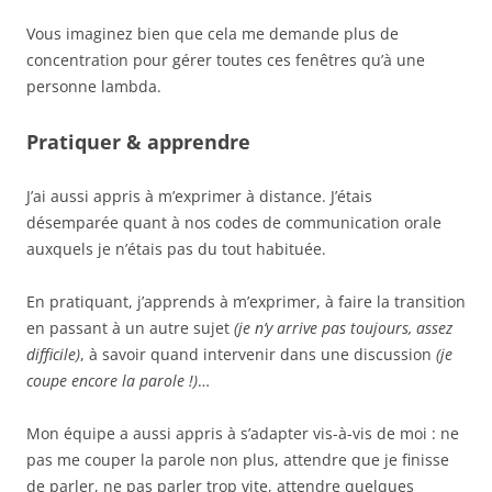
Vous imaginez bien que cela me demande plus de
concentration pour gérer toutes ces fenêtres qu’à une
personne lambda.
Pratiquer & apprendre
J’ai aussi appris à m’exprimer à distance. J’étais
désemparée quant à nos codes de communication orale
auxquels je n’étais pas du tout habituée.
En pratiquant, j’apprends à m’exprimer, à faire la transition
en passant à un autre sujet
(je n’y arrive pas toujours, assez
difficile)
, à savoir quand intervenir dans une discussion
(je
coupe encore la parole !)
…
Mon équipe a aussi appris à s’adapter vis-à-vis de moi : ne
pas me couper la parole non plus, attendre que je finisse
de parler, ne pas parler trop vite, attendre quelques