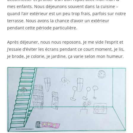
mes enfants. Nous déjeunons souvent dans la cuisine –
quand l’air extérieur est un peu trop frais, parfois sur notre
terrasse. Nous avons la chance d’avoir un extérieur
pendant cette période particulière.
Après déjeuner, nous nous reposons. Je me vide l’esprit et
j’essaie d’éviter les écrans pendant ce court moment, je lis,
je brode, je colorie, je jardine, ça varie selon mon humeur.