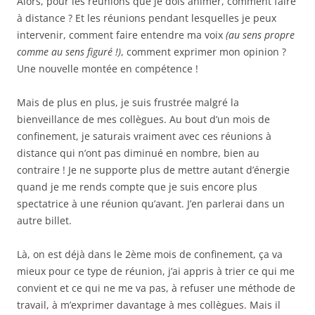
Alors, pour les réunions que je dois animer, comment faire
à distance ? Et les réunions pendant lesquelles je peux
intervenir, comment faire entendre ma voix
(au sens propre
comme au sens figuré !)
, comment exprimer mon opinion ?
Une nouvelle montée en compétence !
Mais de plus en plus, je suis frustrée malgré la
bienveillance de mes collègues. Au bout d’un mois de
confinement, je saturais vraiment avec ces réunions à
distance qui n’ont pas diminué en nombre, bien au
contraire ! Je ne supporte plus de mettre autant d’énergie
quand je me rends compte que je suis encore plus
spectatrice à une réunion qu’avant. J’en parlerai dans un
autre billet.
Là, on est déjà dans le 2ème mois de confinement, ça va
mieux pour ce type de réunion, j’ai appris à trier ce qui me
convient et ce qui ne me va pas, à refuser une méthode de
travail, à m’exprimer davantage à mes collègues. Mais il