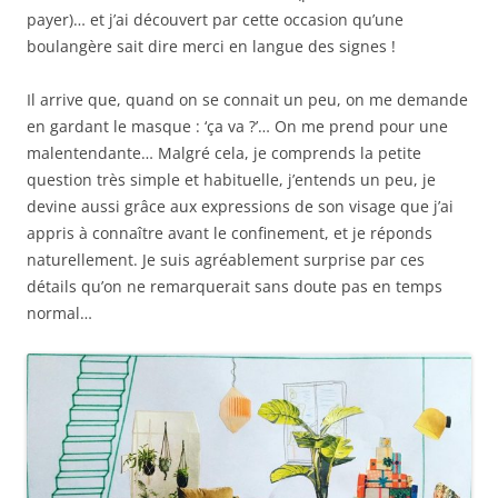
payer)… et j’ai découvert par cette occasion qu’une
boulangère sait dire merci en langue des signes !
Il arrive que, quand on se connait un peu, on me demande
en gardant le masque : ‘ça va ?’… On me prend pour une
malentendante… Malgré cela, je comprends la petite
question très simple et habituelle, j’entends un peu, je
devine aussi grâce aux expressions de son visage que j’ai
appris à connaître avant le confinement, et je réponds
naturellement. Je suis agréablement surprise par ces
détails qu’on ne remarquerait sans doute pas en temps
normal…