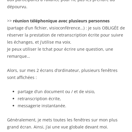
dépourvu.
>>
réunion téléphonique avec plusieurs personnes
(partage d’un fichier, visioconférence…) : je suis OBLIGÉE de
réserver la prestation de retranscription écrite pour suivre
les échanges, et j’utilise ma voix.
Je peux utiliser le tchat pour écrire une question, une
remarque…
Alors, sur mes 2 écrans d’ordinateur, plusieurs fenêtres
sont affichées :
partage d’un document ou / et de visio,
retranscription écrite,
messagerie instantanée.
Généralement, je mets toutes les fenêtres sur mon plus
grand écran. Ainsi, j’ai une vue globale devant moi.