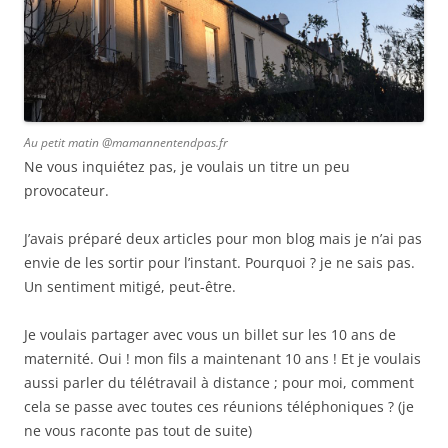
Au petit matin @mamannentendpas.fr
Ne vous inquiétez pas, je voulais un titre un peu
provocateur.
J’avais préparé deux articles pour mon blog mais je n’ai pas
envie de les sortir pour l’instant. Pourquoi ? je ne sais pas.
Un sentiment mitigé, peut-être.
Je voulais partager avec vous un billet sur les 10 ans de
maternité. Oui ! mon fils a maintenant 10 ans ! Et je voulais
aussi parler du télétravail à distance ; pour moi, comment
cela se passe avec toutes ces réunions téléphoniques ? (je
ne vous raconte pas tout de suite)