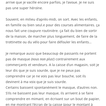
arrive que je vacille encore parfois, je l’avoue. Je ne suis
pas une super héroïne.
Souvent, en milieu d’après-midi, on sort. Avec les enfants,
en famille ou bien seul.e pour des courses alimentaires. ça
nous fait une coupure routinière. ça fait du bien de sortir
de la maison, de marcher plus longuement, de faire de la
trottinette ou du vélo pour faire défouler les enfants…
Je remarque aussi que beaucoup de passants ne portent
pas de masque
(nous non plus!)
contrairement aux
commerçants et vendeurs. A la caisse d’un magasin, soit je
leur dis que je suis sourde, que je ne peux pas
comprendre car je ne vois pas leur bouche, soit ils
devinent à ma voix que je suis sourde.
Certains baissent spontanément le masque, d’autres non.
S’ils ne baissent pas leur masque, ils arrivent à se faire
comprendre en mimant, en écrivant sur un bout de papier,
en me montrant l’écran de la caisse (pour le montant à