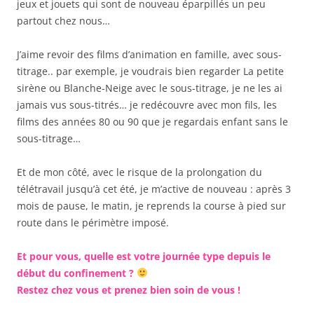
jeux et jouets qui sont de nouveau éparpillés un peu
partout chez nous…
J’aime revoir des films d’animation en famille, avec sous-
titrage.. par exemple, je voudrais bien regarder La petite
sirène ou Blanche-Neige avec le sous-titrage, je ne les ai
jamais vus sous-titrés… je redécouvre avec mon fils, les
films des années 80 ou 90 que je regardais enfant sans le
sous-titrage…
Et de mon côté, avec le risque de la prolongation du
télétravail jusqu’à cet été, je m’active de nouveau : après 3
mois de pause, le matin, je reprends la course à pied sur
route dans le périmètre imposé.
Et pour vous, quelle est votre journée type depuis le
début du confinement ?
Restez chez vous et prenez bien soin de vous !