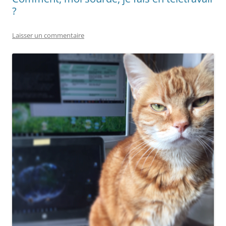
?
Laisser un commentaire