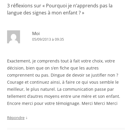
3 réflexions sur «
Pourquoi je n’apprends pas la
langue des signes à mon enfant ?
»
Moi
05/09/2013 à 09:35
Exactement, je comprends tout à fait votre choix, votre
décision, bien que on s’en fiche que les autres
comprennent ou pas. Dingue de devoir se justifier non ?
Courage et continuez ainsi, à faire ce qui vous semble le
meilleur, le plus naturel. La communication passe par
tellement d’autres moyens entre une mère et son enfant.
Encore merci pour votre témoignage. Merci Merci Merci
↓
Répondre