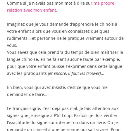
Comme si je n’avais pas mon mot à dire sur
ma propre
relation avec mon enfant
.
Imaginez que je vous demande d’apprendre le chinois à
votre enfant alors que vous en connaissez quelques
rudiments… et personne ne le pratique vraiment autour de
vous.
Vous savez que cela prendra du temps de bien maîtriser la
langue chinoise, en ne faisant aucune faute par exemple,
pour que votre enfant puisse s’exprimer dans cette langue
avec les pratiquants
(et encore, il faut les trouver)
…
Eh bien, vous qui avez insisté, c’est ce que vous me
demandez de faire…
Le français signé, c’est déjà pas mal. Je fais attention aux
signes que j’enseigne à P’tit Loup. Parfois, je dois vérifier
l’exactitude du signe sur internet ou dans un livre. Ou je
demande un conseil à une personne qui sait signer. Pour