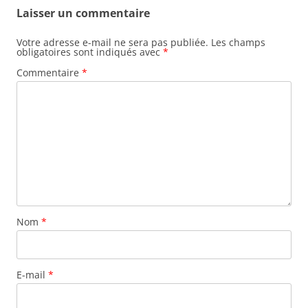
Laisser un commentaire
Votre adresse e-mail ne sera pas publiée.
Les champs
obligatoires sont indiqués avec
*
Commentaire
*
Nom
*
E-mail
*