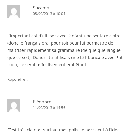
Sucama
05/09/2013 à 10:04
L’important est d’utiliser avec l’enfant une syntaxe claire
(donc le français oral pour toi) pour lui permettre de
maitriser rapidement sa grammaire (de quelque langue
que ce soit). Donc si tu utilisais une LSF bancale avec P’tit
Loup, ce serait effectivement embêtant.
↓
Répondre
Eléonore
11/09/2013 à 14:56
C’est très clair, et surtout mes poils se hérissent à l’idée