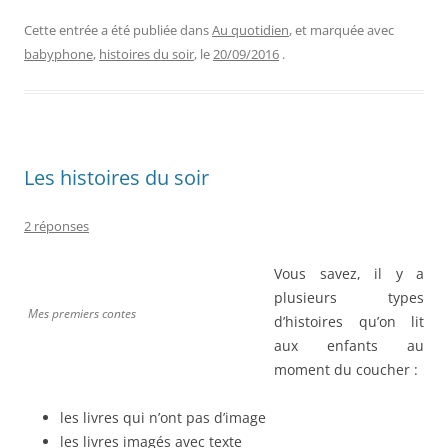
Cette entrée a été publiée dans
Au quotidien
, et marquée avec
babyphone
,
histoires du soir
, le
20/09/2016
.
Les histoires du soir
2 réponses
Vous savez, il y a
plusieurs types
Mes premiers contes
d’histoires qu’on lit
aux enfants au
moment du coucher :
les livres qui n’ont pas d’image
les livres imagés avec texte