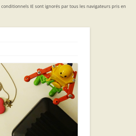
conditionnels IE sont ignorés par tous les navigateurs pris en