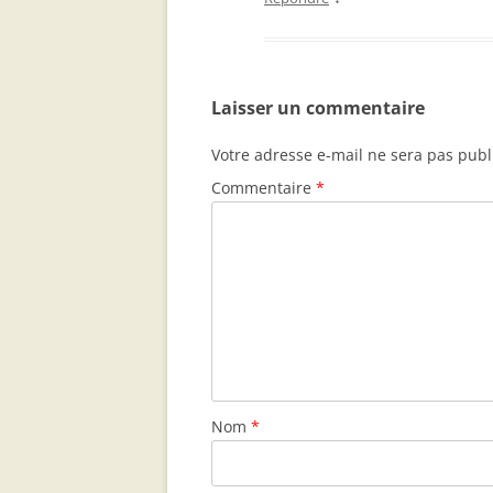
Laisser un commentaire
Votre adresse e-mail ne sera pas publ
Commentaire
*
Nom
*