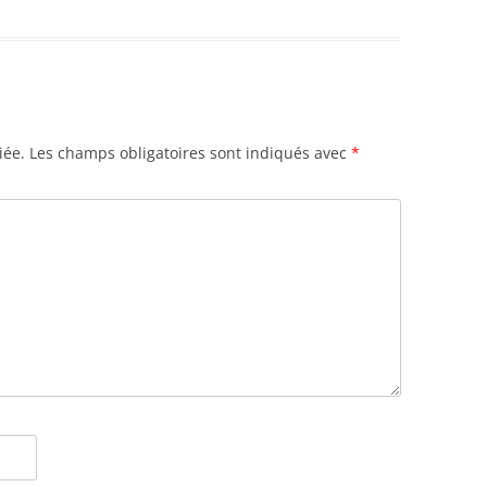
iée.
Les champs obligatoires sont indiqués avec
*