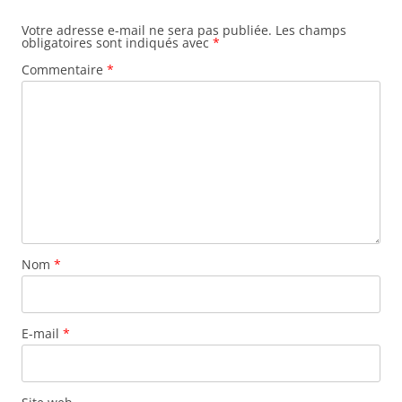
Votre adresse e-mail ne sera pas publiée.
Les champs
obligatoires sont indiqués avec
*
Commentaire
*
Nom
*
E-mail
*