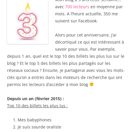
avec
700 lecteurs
en moyenne par
mois. A l’heure actuelle, 350 me
suivent sur Facebook.
Alors pour cet anniversaire, j’ai
décortiqué ce qui est intéressant à
savoir pour vous. Par exemple,
depuis 1 an, quel est le top 10 des billets les plus lus sur le
blog ? Et le top 5 des billets les plus partagés sur les
réseaux sociaux ? Ensuite, je partagerai avec vous les mots-
clés qu’on a entrés dans les moteurs de recherche qui ont
permis les lecteurs d’accéder à mon blog
Depuis un an (février 2015) :
Top 10 des billets les plus lus :
Mes babyphones
Je suis sourde oraliste