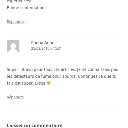
expériences!
Bonne continuation!
↓
Répondre
Foeby Anne
25/02/2016 à 15:31
Super ! Bravo pour tous ces articles. Je ne connaissais pas
les détecteurs de fumé pour sourds. Continues ce que tu
fais est super. Bises
↓
Répondre
Laisser un commentaire