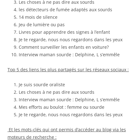
Les choses à ne pas dire aux sourds
les détecteurs de fumée adaptés aux sourds
14 mois de silence
Jeu de lumière ou pas
Livres pour apprendre des signes à l’enfant
Je te regarde, nous nous regardons dans les yeux
Comment surveiller les enfants en voiture?
Interview maman sourde : Delphine, L s’emmêle
Top 5 des liens les plus partagés sur les réseaux sociaux :
Je suis sourde oraliste
Les choses à ne pas dire aux sourds
Interview maman sourde : Delphine, L s’emmêle
Mes efforts au boulot : femme ou sourde
Je te regarde, nous nous regardons dans les yeux
Et les mots-clés qui ont permis d’accéder au blog via les
moteurs de recherche :