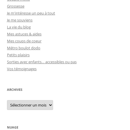
Grossesse
Je m'intéresse un peu à tout
Je me souviens
La vie du blog
Mes astuces & aides
Mes coups de coeur
Métro boulot dodo
Petits plaisirs
Sorties avec enfants… accessibles ou pas
Vos témoignages
ARCHIVES
Archives
NUAGE