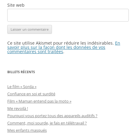
Site web
Ce site utilise Akismet pour réduire les indésirables.
En
savoir plus sur la façon dont les données de vos
commentaires sont traitées
.
BILLETS RÉCENTS
Le film « Sorda »
Confiance en soi et surdité
Film « Maman entend pas la moto »
Me revoilà !
Pourquoi vous portez tous des appareils auditifs ?
Comment, moi sourde, je fais en télétravail ?
Mes enfants masqués