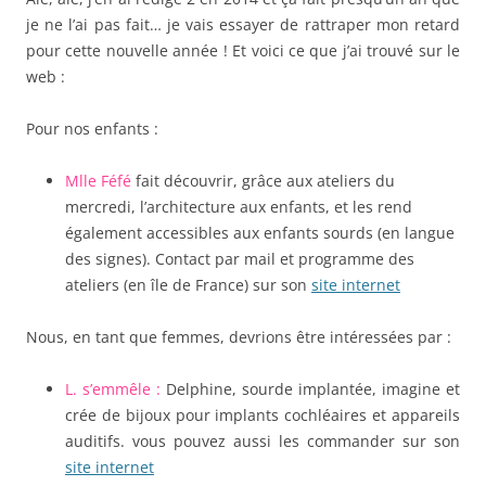
je ne l’ai pas fait… je vais essayer de rattraper mon retard
pour cette nouvelle année ! Et voici ce que j’ai trouvé sur le
web :
Pour nos enfants :
Mlle Féfé
fait découvrir, grâce aux
ateliers du
mercredi, l’architecture aux enfants, et les rend
également accessibles aux enfants sourds (en langue
des signes). Contact par mail et programme des
ateliers (en île de France) sur son
site internet
Nous, en tant que femmes, devrions être intéressées par :
L. s’emmêle :
Delphine, sourde implantée, imagine et
crée de bijoux pour implants cochléaires et appareils
auditifs. vous pouvez aussi les commander sur son
site internet