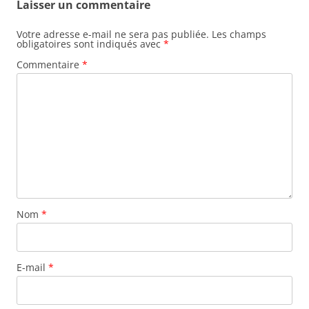
Laisser un commentaire
Votre adresse e-mail ne sera pas publiée.
Les champs
obligatoires sont indiqués avec
*
Commentaire
*
Nom
*
E-mail
*