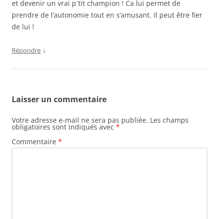
et devenir un vrai p´tit champion ! Ca lui permet de
prendre de l’autonomie tout en s’amusant. Il peut être fier
de lui !
↓
Répondre
Laisser un commentaire
Votre adresse e-mail ne sera pas publiée.
Les champs
obligatoires sont indiqués avec
*
Commentaire
*