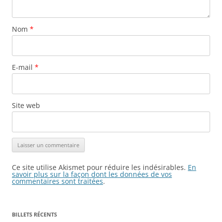
Nom
*
E-mail
*
Site web
Ce site utilise Akismet pour réduire les indésirables.
En
savoir plus sur la façon dont les données de vos
commentaires sont traitées
.
BILLETS RÉCENTS