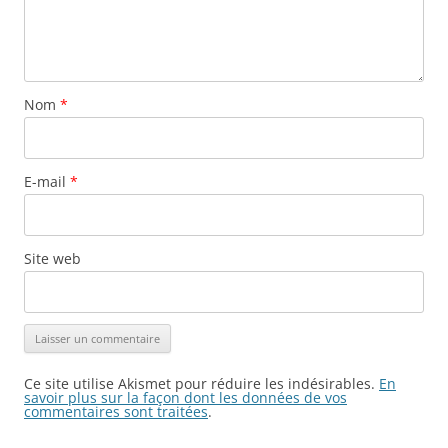
Nom
*
E-mail
*
Site web
Ce site utilise Akismet pour réduire les indésirables.
En
savoir plus sur la façon dont les données de vos
commentaires sont traitées
.