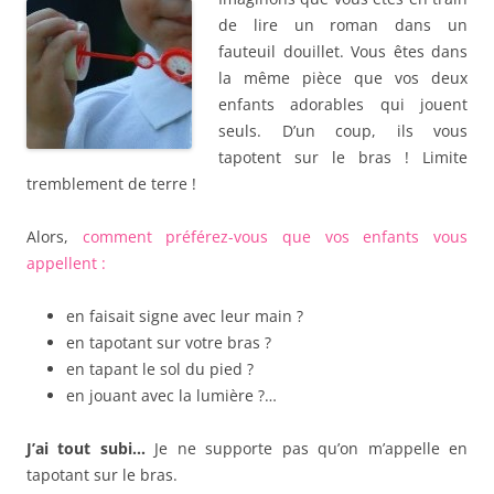
de lire un roman dans un
fauteuil douillet. Vous êtes dans
la même pièce que vos deux
enfants adorables qui jouent
seuls. D’un coup, ils vous
tapotent sur le bras ! Limite
tremblement de terre !
Alors,
comment préférez-vous que vos enfants vous
appellent :
en faisait signe avec leur main ?
en tapotant sur votre bras ?
en tapant le sol du pied ?
en jouant avec la lumière ?…
J’ai tout subi…
Je ne supporte pas qu’on m’appelle en
tapotant sur le bras.