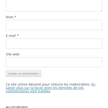
Nom
*
E-mail
*
Site web
Ce site utilise Akismet pour réduire les indésirables.
En
savoir plus sur la façon dont les données de vos
commentaires sont traitées
.
BILLETS RÉCENTS