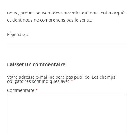
nous gardons souvent des souvenirs qui nous ont marqués
et dont nous ne comprenons pas le sens…
↓
Répondre
Laisser un commentaire
Votre adresse e-mail ne sera pas publiée.
Les champs
obligatoires sont indiqués avec
*
Commentaire
*