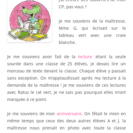
CP, pas vous ?
Je me souviens de la maîtresse,
Mme G, qui écrivait sur le
tableau vert avec une craie
blanche.
Je me souviens avoir fait de la
lecture
:
étant la seule
sourde dans une classe de 25 élèves, je devais lire un
morceau de texte devant la classe. Chaque élève y passait
sans exception. On m’applaudissait après ma lecture à la
demande de la maîtresse ! Je me souviens de ces lectures
avec Ratus le rat vert, je ne sais pas pourquoi elles m’ont
marquée à ce point.
Je me souviens de mon
anniversaire
. On fêtait le mien en
même temps que ceux des deux autres élèves A et J. la
maîtresse nous prenait en photo avec toute la classe