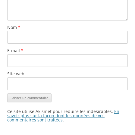
Nom
*
E-mail
*
Site web
Ce site utilise Akismet pour réduire les indésirables.
En
savoir plus sur la façon dont les données de vos
commentaires sont traitées
.