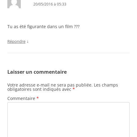
20/05/2016 à 05:33
Tu as été figurante dans un film ???
↓
Répondre
Laisser un commentaire
Votre adresse e-mail ne sera pas publiée.
Les champs
obligatoires sont indiqués avec
*
Commentaire
*