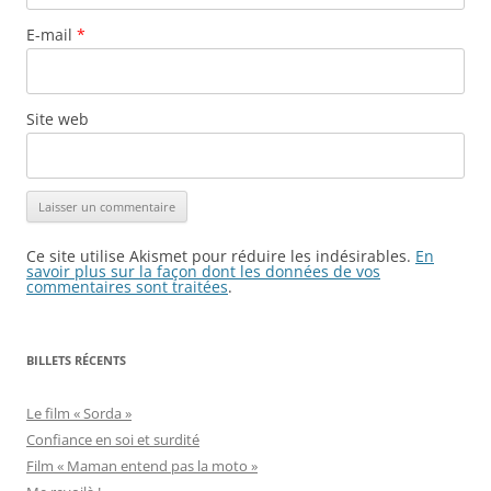
E-mail
*
Site web
Ce site utilise Akismet pour réduire les indésirables.
En
savoir plus sur la façon dont les données de vos
commentaires sont traitées
.
BILLETS RÉCENTS
Le film « Sorda »
Confiance en soi et surdité
Film « Maman entend pas la moto »