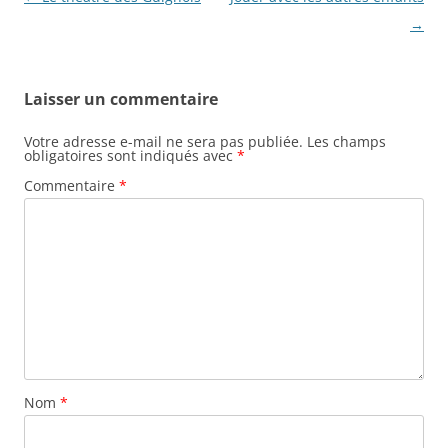
des
→
articles
Laisser un commentaire
Votre adresse e-mail ne sera pas publiée.
Les champs
obligatoires sont indiqués avec
*
Commentaire
*
Nom
*