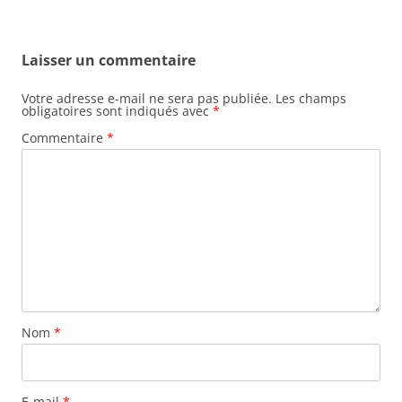
articles
Laisser un commentaire
Votre adresse e-mail ne sera pas publiée.
Les champs
obligatoires sont indiqués avec
*
Commentaire
*
Nom
*
E-mail
*