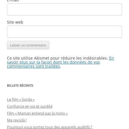
Site web
Ce site utilise Akismet pour réduire les indésirables.
En
savoir plus sur la façon dont les données de vos
commentaires sont traitées
.
BILLETS RÉCENTS
Le film « Sorda »
Confiance en soi et surdité
Film « Maman entend pas la moto »
Me revoilà !
Pourquoi vous portez tous des appareils auditifs ?